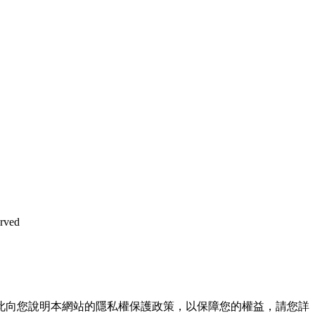
rved
此向您說明本網站的隱私權保護政策，以保障您的權益，請您詳