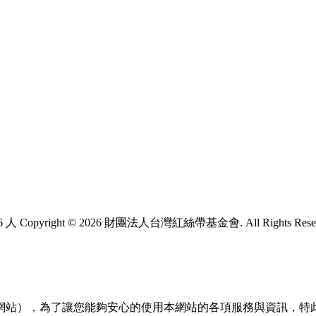
6 人
Copyright © 2026 財團法人台灣紅絲帶基金會. All Rights Rese
網站），為了讓您能夠安心的使用本網站的各項服務與資訊，特