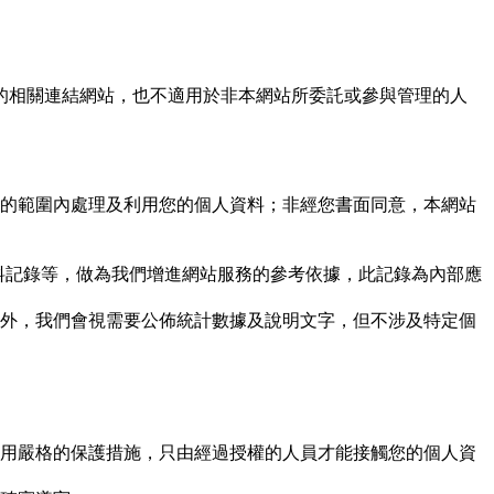
的相關連結網站，也不適用於非本網站所委託或參與管理的人
的範圍內處理及利用您的個人資料；非經您書面同意，本網站
資料記錄等，做為我們增進網站服務的參考依據，此記錄為內部應
外，我們會視需要公佈統計數據及說明文字，但不涉及特定個
用嚴格的保護措施，只由經過授權的人員才能接觸您的個人資