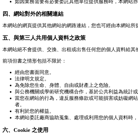
如因業務需要有必要委託其他單位提供服務時，本網站亦
四、網站對外的相關連結
本網站的網頁提供其他網站的網路連結，您也可經由本網站所
五、與第三人共用個人資料之政策
本網站絕不會提供、交換、出租或出售任何您的個人資料給其
前項但書之情形包括不限於：
經由您書面同意。
法律明文規定。
為免除您生命、身體、自由或財產上之危險。
與公務機關或學術研究機構合作，基於公共利益為統計或
當您在網站的行為，違反服務條款或可能損害或妨礙網站
者。
有利於您的權益。
本網站委託廠商協助蒐集、處理或利用您的個人資料時，
六、Cookie 之使用