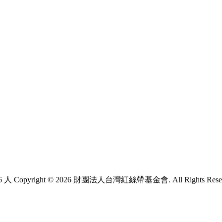
6 人
Copyright © 2026 財團法人台灣紅絲帶基金會. All Rights Rese