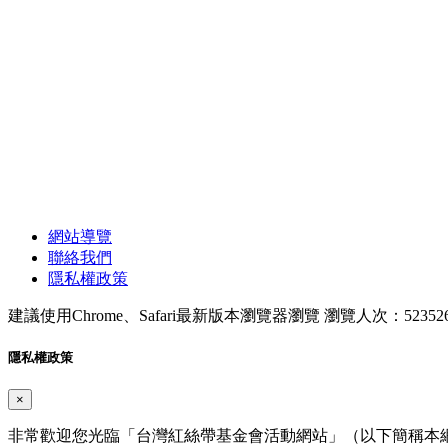
網站導覽
聯絡我們
隱私權政策
建議使用Chrome、Safari最新版本瀏覽器瀏覽
瀏覽人次：52352
隱私權政策
×
非常歡迎您光臨「台灣紅絲帶基金會活動網站」（以下簡稱本