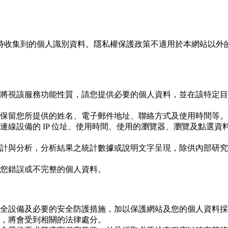
時收集到的個人識別資料。隱私權保護政策不適用於本網站以外
將視該服務功能性質，請您提供必要的個人資料，並在該特定目
保留您所提供的姓名、電子郵件地址、聯絡方式及使用時間等。
連線設備的 IP 位址、使用時間、使用的瀏覽器、瀏覽及點選
計與分析，分析結果之統計數據或說明文字呈現，除供內部研究
您錯誤或不完整的個人資料。
全設備及必要的安全防護措施，加以保護網站及您的個人資料採
，將會受到相關的法律處分。