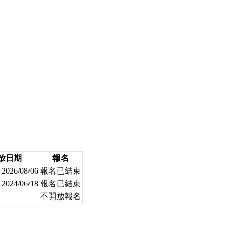
放日期
報名
 2026/08/06
報名已結束
 2024/06/18
報名已結束
不開放報名