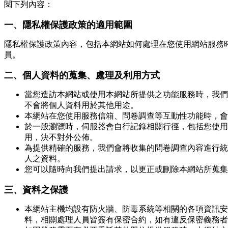
閱下列內容：
一、隱私權保護政策的適用範圍
隱私權保護政策內容，包括本網站如何處理在您使用網站服務
員。
二、個人資料的蒐集、處理及利用方式
當您造訪本網站或使用本網站所提供之功能服務時，我們
不會將個人資料用於其他用途。
本網站在您使用服務信箱、問卷調查等互動性功能時，會
於一般瀏覽時，伺服器會自行記錄相關行徑，包括您使用
用，決不對外公佈。
為提供精確的服務，我們會將收集的問卷調查內容進行統
人之資料。
您可以隨時向我們提出請求，以更正或刪除本網站所蒐集
三、資料之保護
本網站主機均設有防火牆、防毒系統等相關的各項資訊安
料，相關處理人員皆簽有保密合約，如有違反保密義務者