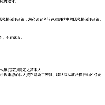
確實遵守。
隱私權保護政策，您必須參考該連結網站中的隱私權保護政策。
者，不在此限。
式無從識別特定之當事人。
析揭露您的個人資料是為了辨識、聯絡或採取法律行動所必要