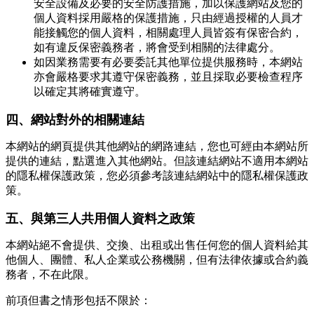
安全設備及必要的安全防護措施，加以保護網站及您的
個人資料採用嚴格的保護措施，只由經過授權的人員才
能接觸您的個人資料，相關處理人員皆簽有保密合約，
如有違反保密義務者，將會受到相關的法律處分。
如因業務需要有必要委託其他單位提供服務時，本網站
亦會嚴格要求其遵守保密義務，並且採取必要檢查程序
以確定其將確實遵守。
四、網站對外的相關連結
本網站的網頁提供其他網站的網路連結，您也可經由本網站所
提供的連結，點選進入其他網站。但該連結網站不適用本網站
的隱私權保護政策，您必須參考該連結網站中的隱私權保護政
策。
五、與第三人共用個人資料之政策
本網站絕不會提供、交換、出租或出售任何您的個人資料給其
他個人、團體、私人企業或公務機關，但有法律依據或合約義
務者，不在此限。
前項但書之情形包括不限於：