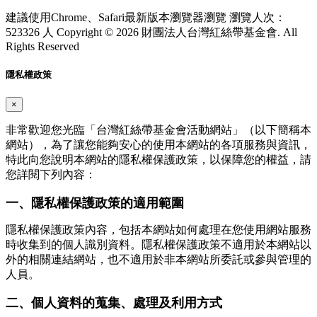
建議使用Chrome、Safari最新版本瀏覽器瀏覽
瀏覽人次：
523326 人
Copyright © 2026 財團法人台灣紅絲帶基金會. All
Rights Reserved
隱私權政策
×
非常歡迎您光臨「台灣紅絲帶基金會活動網站」（以下簡稱本
網站），為了讓您能夠安心的使用本網站的各項服務與資訊，
特此向您說明本網站的隱私權保護政策，以保障您的權益，請
您詳閱下列內容：
一、隱私權保護政策的適用範圍
隱私權保護政策內容，包括本網站如何處理在您使用網站服務
時收集到的個人識別資料。隱私權保護政策不適用於本網站以
外的相關連結網站，也不適用於非本網站所委託或參與管理的
人員。
二、個人資料的蒐集、處理及利用方式