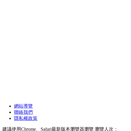
網站導覽
聯絡我們
隱私權政策
建議使用Chrome、Safari最新版本瀏覽器瀏覽
瀏覽人次：