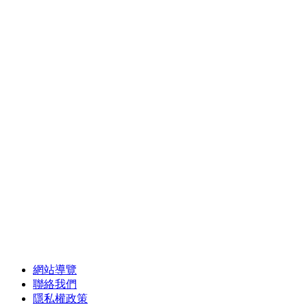
網站導覽
聯絡我們
隱私權政策