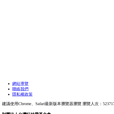
網站導覽
聯絡我們
隱私權政策
建議使用Chrome、Safari最新版本瀏覽器瀏覽
瀏覽人次：52371