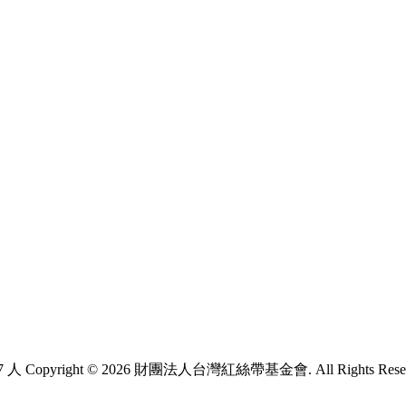
7 人
Copyright © 2026 財團法人台灣紅絲帶基金會. All Rights Rese