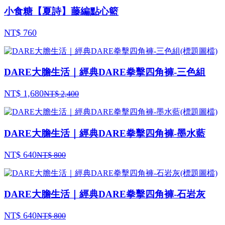
小食糖【夏詩】藤編點心籃
NT$ 760
DARE大膽生活｜經典DARE拳擊四角褲-三色組
NT$ 1,680
NT$ 2,400
DARE大膽生活｜經典DARE拳擊四角褲-墨水藍
NT$ 640
NT$ 800
DARE大膽生活｜經典DARE拳擊四角褲-石岩灰
NT$ 640
NT$ 800